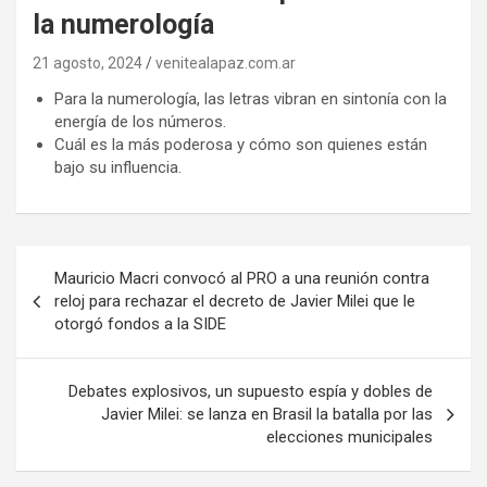
la numerología
21 agosto, 2024
venitealapaz.com.ar
Para la numerología, las letras vibran en sintonía con la
energía de los números.
Cuál es la más poderosa y cómo son quienes están
bajo su influencia.
Navegación
Mauricio Macri convocó al PRO a una reunión contra
de
reloj para rechazar el decreto de Javier Milei que le
otorgó fondos a la SIDE
entradas
Debates explosivos, un supuesto espía y dobles de
Javier Milei: se lanza en Brasil la batalla por las
elecciones municipales