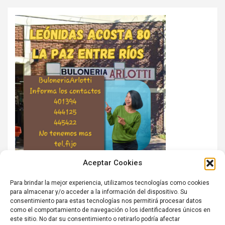
Aceptar Cookies
Para brindar la mejor experiencia, utilizamos tecnologías como cookies
para almacenar y/o acceder a la información del dispositivo. Su
consentimiento para estas tecnologías nos permitirá procesar datos
como el comportamiento de navegación o los identificadores únicos en
este sitio. No dar su consentimiento o retirarlo podría afectar