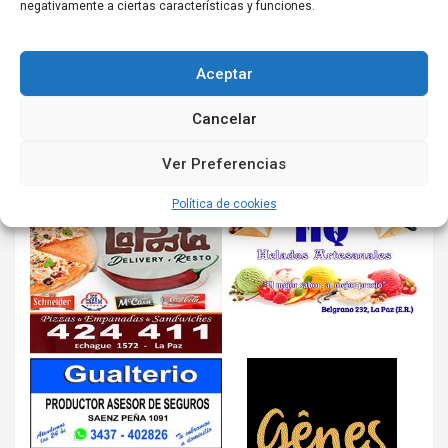
negativamente a ciertas características y funciones.
Aceptar
Cancelar
Ver Preferencias
Política de cookies