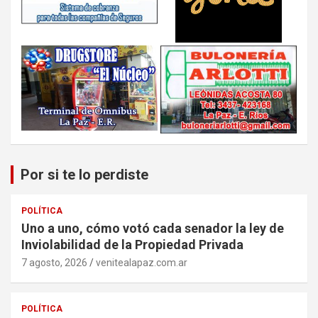
Por si te lo perdiste
POLÍTICA
Uno a uno, cómo votó cada senador la ley de
Inviolabilidad de la Propiedad Privada
7 agosto, 2026
venitealapaz.com.ar
POLÍTICA