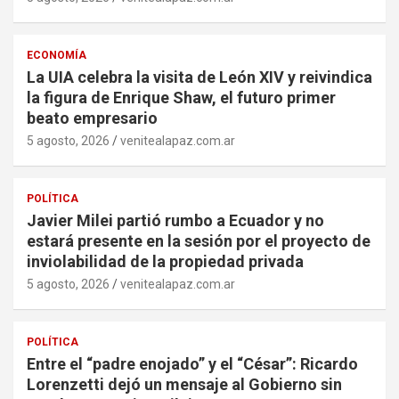
ECONOMÍA
La UIA celebra la visita de León XIV y reivindica
la figura de Enrique Shaw, el futuro primer
beato empresario
5 agosto, 2026
venitealapaz.com.ar
POLÍTICA
Javier Milei partió rumbo a Ecuador y no
estará presente en la sesión por el proyecto de
inviolabilidad de la propiedad privada
5 agosto, 2026
venitealapaz.com.ar
POLÍTICA
Entre el “padre enojado” y el “César”: Ricardo
Lorenzetti dejó un mensaje al Gobierno sin