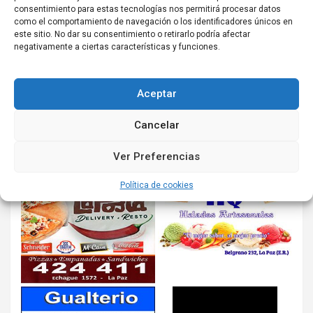
consentimiento para estas tecnologías nos permitirá procesar datos
como el comportamiento de navegación o los identificadores únicos en
este sitio. No dar su consentimiento o retirarlo podría afectar
negativamente a ciertas características y funciones.
Aceptar
Cancelar
Ver Preferencias
Política de cookies