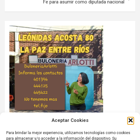
Fe para asumir como diputada nacional
Aceptar Cookies
Para brindar la mejor experiencia, utilizamos tecnologías como cookies
para almacenar y/o acceder a la información del dispositivo. Su