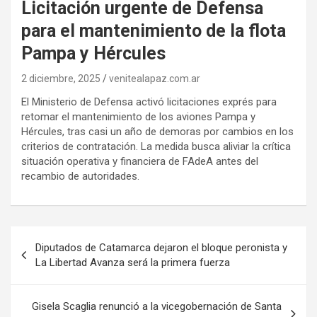
Licitación urgente de Defensa
para el mantenimiento de la flota
Pampa y Hércules
2 diciembre, 2025
venitealapaz.com.ar
El Ministerio de Defensa activó licitaciones exprés para
retomar el mantenimiento de los aviones Pampa y
Hércules, tras casi un año de demoras por cambios en los
criterios de contratación. La medida busca aliviar la crítica
situación operativa y financiera de FAdeA antes del
recambio de autoridades.
Navegación
Diputados de Catamarca dejaron el bloque peronista y
de
La Libertad Avanza será la primera fuerza
entradas
Gisela Scaglia renunció a la vicegobernación de Santa