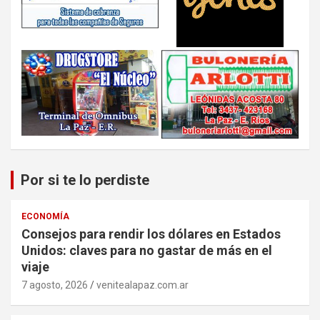
Por si te lo perdiste
ECONOMÍA
Consejos para rendir los dólares en Estados
Unidos: claves para no gastar de más en el
viaje
7 agosto, 2026
venitealapaz.com.ar