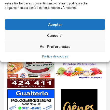
este sitio. No dar su consentimiento o retirarlo podría afectar
negativamente a ciertas características y funciones.
Aceptar
Cancelar
Ver Preferencias
Política de cookies