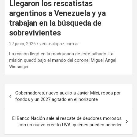
Llegaron los rescatistas
argentinos a Venezuela y ya
trabajan en la búsqueda de
sobrevivientes
27 junio, 2026
venitealapaz.com.ar
La misión llegó en la madrugada de este sábado. La
misión quedó bajo el mando del coronel Miguel Ángel
Wissinger.
Navegación
Gobernadores: nuevo auxilio a Javier Milei, rosca por
de
fondos y un 2027 agitado en el horizonte
entradas
El Banco Nación sale al rescate de deudores morosos
con un nuevo crédito UVA: quiénes pueden acceder