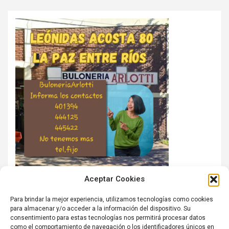
Aceptar Cookies
Para brindar la mejor experiencia, utilizamos tecnologías como cookies
para almacenar y/o acceder a la información del dispositivo. Su
consentimiento para estas tecnologías nos permitirá procesar datos
como el comportamiento de navegación o los identificadores únicos en