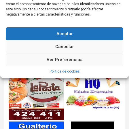
como el comportamiento de navegación o los identificadores únicos en
este sitio. No dar su consentimiento o retirarlo podría afectar
negativamente a ciertas características y funciones.
Aceptar
Cancelar
Ver Preferencias
Política de cookies