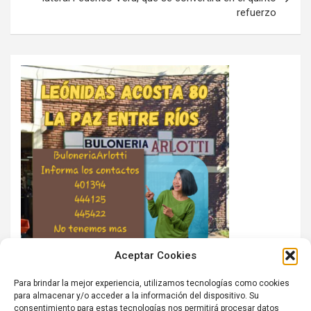
refuerzo
Aceptar Cookies
Para brindar la mejor experiencia, utilizamos tecnologías como cookies
para almacenar y/o acceder a la información del dispositivo. Su
consentimiento para estas tecnologías nos permitirá procesar datos