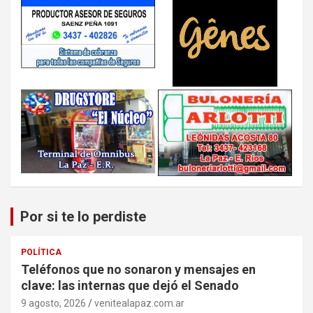
Por si te lo perdiste
POLÍTICA
Teléfonos que no sonaron y mensajes en
clave: las internas que dejó el Senado
9 agosto, 2026
venitealapaz.com.ar