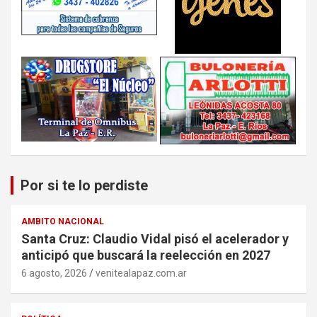
Por si te lo perdiste
AMBITO NACIONAL
Santa Cruz: Claudio Vidal pisó el acelerador y
anticipó que buscará la reelección en 2027
6 agosto, 2026
venitealapaz.com.ar