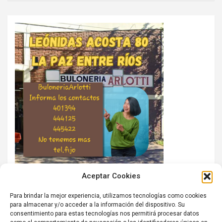
Aceptar Cookies
Para brindar la mejor experiencia, utilizamos tecnologías como cookies
para almacenar y/o acceder a la información del dispositivo. Su
consentimiento para estas tecnologías nos permitirá procesar datos