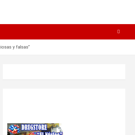
iosas y falsas”