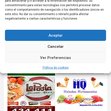
para almacenar y/o acceder a la información del dispositivo. Su
consentimiento para estas tecnologías nos permitirá procesar datos
como el comportamiento de navegación o los identificadores únicos en
este sitio. No dar su consentimiento o retirarlo podría afectar
negativamente a ciertas características y funciones.
Aceptar
Cancelar
Ver Preferencias
Política de cookies