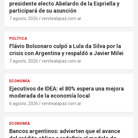
presidente electo Abelardo de la Espriella y
participará de su asunción
7 agosto, 2026
venitealapaz.com.ar
POLÍTICA
Flávio Bolsonaro culpó a Lula da Silva por la
crisis con Argentina y respaldó a Javier Milei
7 agosto, 2026
venitealapaz.com.ar
ECONOMÍA
Ejecutivos de IDEA: el 80% espera una mejora
moderada de la economía local
6 agosto, 2026
venitealapaz.com.ar
ECONOMÍA
Bancos argentinos: advierten que el avance