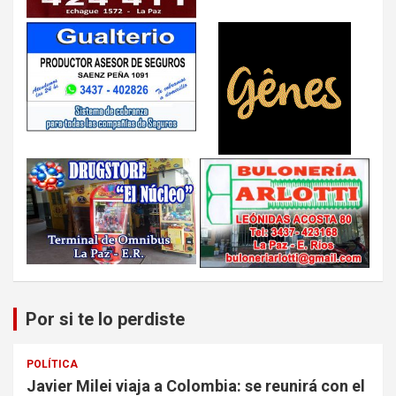
Por si te lo perdiste
POLÍTICA
Javier Milei viaja a Colombia: se reunirá con el