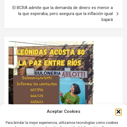
El BCRA admite que la demanda de dinero es menor a
la que esperaba, pero asegura que la inflación igual
bajará
Aceptar Cookies
Para brindar la mejor experiencia, utilizamos tecnologías como cookies