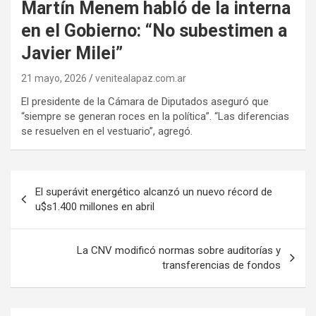
Martín Menem habló de la interna
en el Gobierno: “No subestimen a
Javier Milei”
21 mayo, 2026
venitealapaz.com.ar
El presidente de la Cámara de Diputados aseguró que
“siempre se generan roces en la política”. “Las diferencias
se resuelven en el vestuario”, agregó.
Navegación
El superávit energético alcanzó un nuevo récord de
de
u$s1.400 millones en abril
entradas
La CNV modificó normas sobre auditorías y
transferencias de fondos