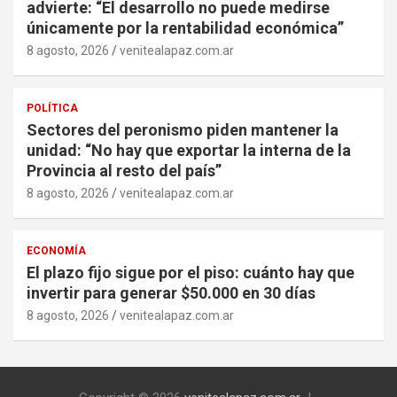
advierte: “El desarrollo no puede medirse
únicamente por la rentabilidad económica”
8 agosto, 2026
venitealapaz.com.ar
POLÍTICA
Sectores del peronismo piden mantener la
unidad: “No hay que exportar la interna de la
Provincia al resto del país”
8 agosto, 2026
venitealapaz.com.ar
ECONOMÍA
El plazo fijo sigue por el piso: cuánto hay que
invertir para generar $50.000 en 30 días
8 agosto, 2026
venitealapaz.com.ar