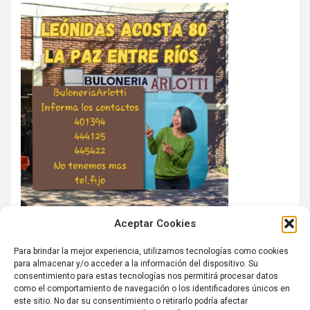
Aceptar Cookies
Para brindar la mejor experiencia, utilizamos tecnologías como cookies
para almacenar y/o acceder a la información del dispositivo. Su
consentimiento para estas tecnologías nos permitirá procesar datos
como el comportamiento de navegación o los identificadores únicos en
este sitio. No dar su consentimiento o retirarlo podría afectar