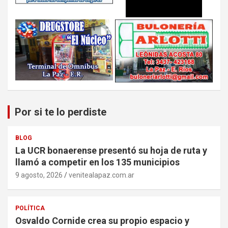
Por si te lo perdiste
BLOG
La UCR bonaerense presentó su hoja de ruta y
llamó a competir en los 135 municipios
9 agosto, 2026
venitealapaz.com.ar
POLÍTICA
Osvaldo Cornide crea su propio espacio y