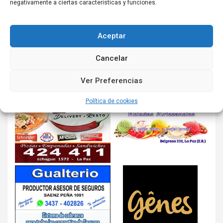
negativamente a ciertas características y funciones.
Aceptar
Cancelar
Ver Preferencias
Política de cookies