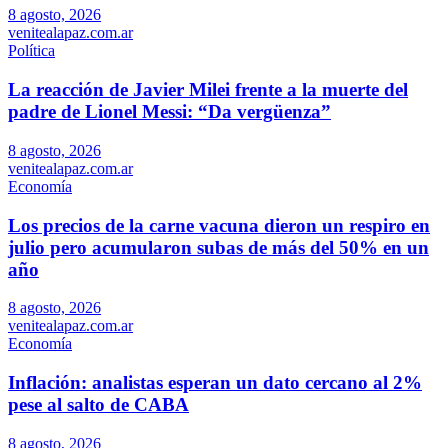
8 agosto, 2026
venitealapaz.com.ar
Política
La reacción de Javier Milei frente a la muerte del
padre de Lionel Messi: “Da vergüenza”
8 agosto, 2026
venitealapaz.com.ar
Economía
Los precios de la carne vacuna dieron un respiro en
julio pero acumularon subas de más del 50% en un
año
8 agosto, 2026
venitealapaz.com.ar
Economía
Inflación: analistas esperan un dato cercano al 2%
pese al salto de CABA
8 agosto, 2026