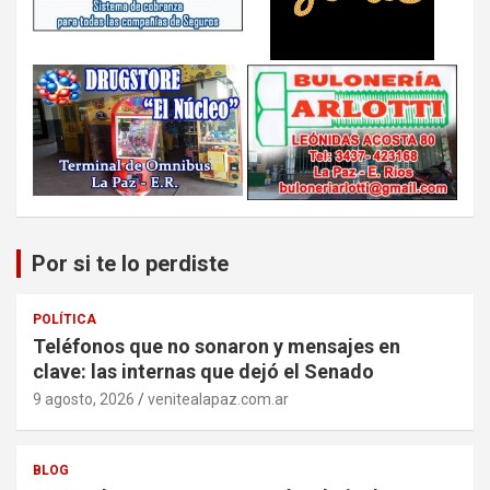
Por si te lo perdiste
POLÍTICA
Teléfonos que no sonaron y mensajes en
clave: las internas que dejó el Senado
9 agosto, 2026
venitealapaz.com.ar
BLOG