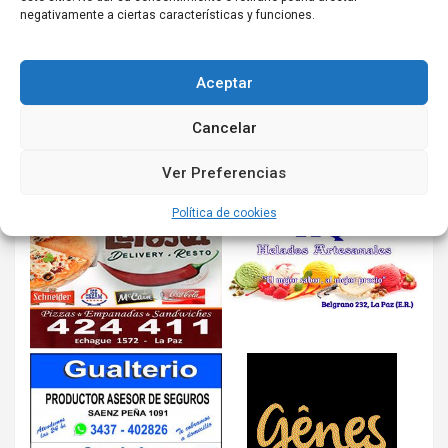
negativamente a ciertas características y funciones.
Aceptar
Cancelar
Ver Preferencias
Política de cookies