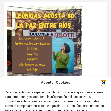
Aceptar Cookies
Para brindar la mejor experiencia, utilizamos tecnologías como cookies
para almacenar y/o acceder a la información del dispositivo. Su
consentimiento para estas tecnologías nos permitirá procesar datos
como el comportamiento de navegación o los identificadores únicos en
este sitio. No dar su consentimiento o retirarlo podría afectar