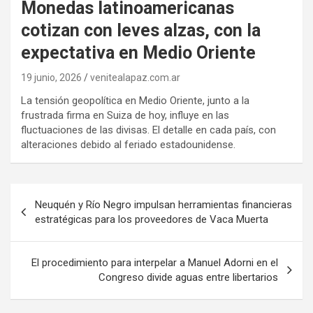
Monedas latinoamericanas
cotizan con leves alzas, con la
expectativa en Medio Oriente
19 junio, 2026
venitealapaz.com.ar
La tensión geopolítica en Medio Oriente, junto a la
frustrada firma en Suiza de hoy, influye en las
fluctuaciones de las divisas. El detalle en cada país, con
alteraciones debido al feriado estadounidense.
Navegación
Neuquén y Río Negro impulsan herramientas financieras
de
estratégicas para los proveedores de Vaca Muerta
entradas
El procedimiento para interpelar a Manuel Adorni en el
Congreso divide aguas entre libertarios