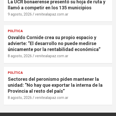
La UCR bonaerense presentó su hoja de ruta y
llamó a competir en los 135 municipios
9 agosto, 2026
venitealapaz.com.ar
POLÍTICA
Osvaldo Cornide crea su propio espacio y
advierte: “El desarrollo no puede medirse
únicamente por la rentabilidad económica”
8 agosto, 2026
venitealapaz.com.ar
POLÍTICA
Sectores del peronismo piden mantener la
unidad: “No hay que exportar la interna de la
Provincia al resto del país”
8 agosto, 2026
venitealapaz.com.ar