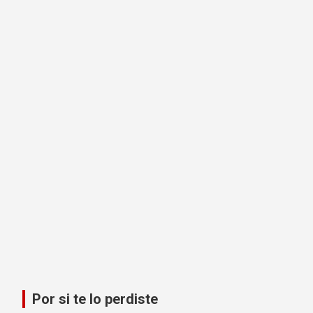
Por si te lo perdiste