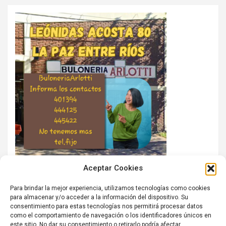
Aceptar Cookies
Para brindar la mejor experiencia, utilizamos tecnologías como cookies
para almacenar y/o acceder a la información del dispositivo. Su
consentimiento para estas tecnologías nos permitirá procesar datos
como el comportamiento de navegación o los identificadores únicos en
este sitio. No dar su consentimiento o retirarlo podría afectar