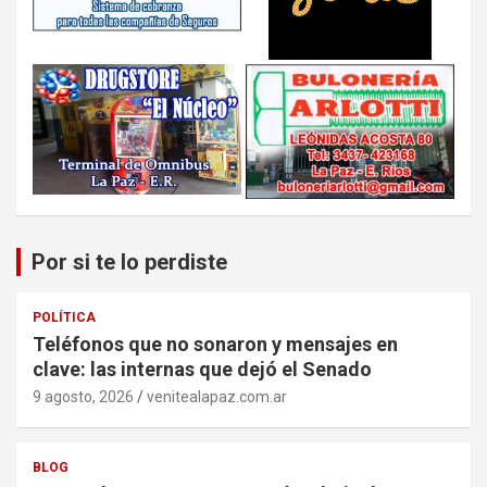
Por si te lo perdiste
POLÍTICA
Teléfonos que no sonaron y mensajes en
clave: las internas que dejó el Senado
9 agosto, 2026
venitealapaz.com.ar
BLOG