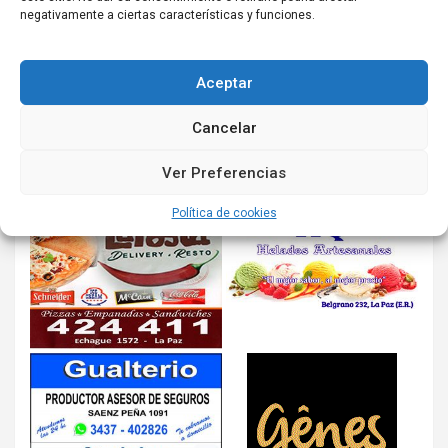
negativamente a ciertas características y funciones.
Aceptar
Cancelar
Ver Preferencias
Política de cookies