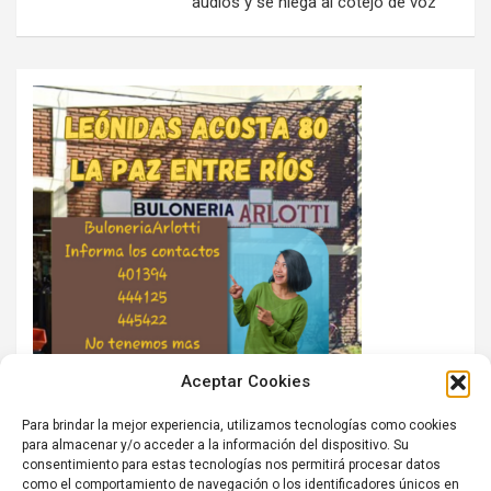
audios y se niega al cotejo de voz
Aceptar Cookies
Para brindar la mejor experiencia, utilizamos tecnologías como cookies
para almacenar y/o acceder a la información del dispositivo. Su
consentimiento para estas tecnologías nos permitirá procesar datos
como el comportamiento de navegación o los identificadores únicos en