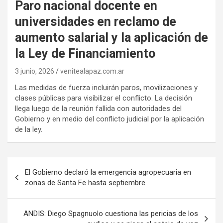
Paro nacional docente en
universidades en reclamo de
aumento salarial y la aplicación de
la Ley de Financiamiento
3 junio, 2026
venitealapaz.com.ar
Las medidas de fuerza incluirán paros, movilizaciones y
clases públicas para visibilizar el conflicto. La decisión
llega luego de la reunión fallida con autoridades del
Gobierno y en medio del conflicto judicial por la aplicación
de la ley.
Navegación
El Gobierno declaró la emergencia agropecuaria en
de
zonas de Santa Fe hasta septiembre
entradas
ANDIS: Diego Spagnuolo cuestiona las pericias de los