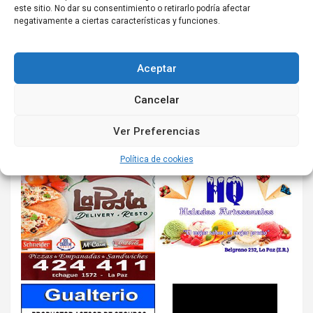
este sitio. No dar su consentimiento o retirarlo podría afectar
negativamente a ciertas características y funciones.
Aceptar
Cancelar
Ver Preferencias
Política de cookies