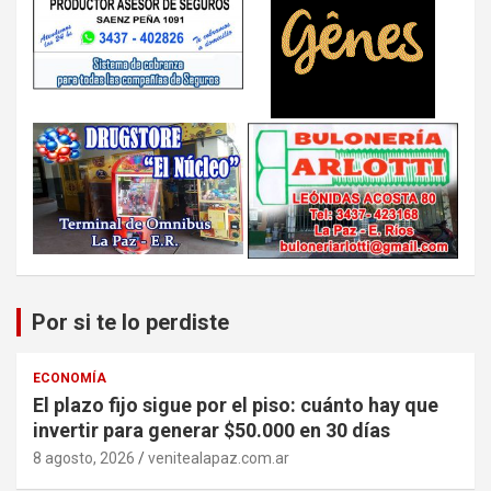
Por si te lo perdiste
ECONOMÍA
El plazo fijo sigue por el piso: cuánto hay que
invertir para generar $50.000 en 30 días
8 agosto, 2026
venitealapaz.com.ar