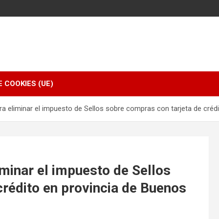
E COOKIES (UE)
a eliminar el impuesto de Sellos sobre compras con tarjeta de créd
minar el impuesto de Sellos
crédito en provincia de Buenos