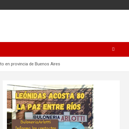
ito en provincia de Buenos Aires