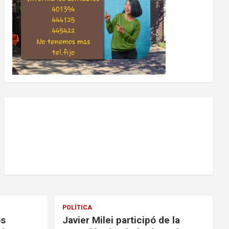
POLÍTICA
os
Javier Milei participó de la