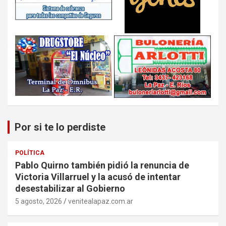
Por si te lo perdiste
POLÍTICA
Pablo Quirno también pidió la renuncia de
Victoria Villarruel y la acusó de intentar
desestabilizar al Gobierno
5 agosto, 2026
venitealapaz.com.ar