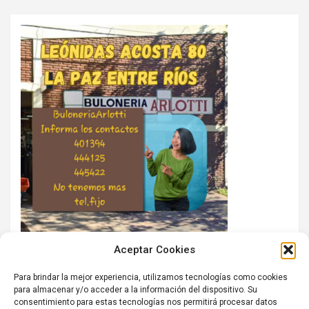
Aceptar Cookies
Para brindar la mejor experiencia, utilizamos tecnologías como cookies
para almacenar y/o acceder a la información del dispositivo. Su
consentimiento para estas tecnologías nos permitirá procesar datos