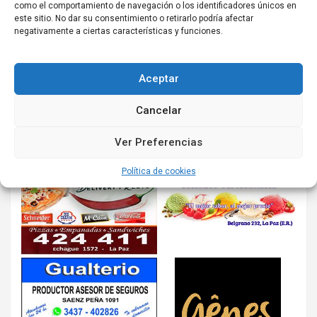
como el comportamiento de navegación o los identificadores únicos en
este sitio. No dar su consentimiento o retirarlo podría afectar
negativamente a ciertas características y funciones.
Aceptar
Cancelar
Ver Preferencias
Política de cookies