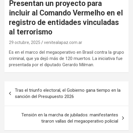
Presentan un proyecto para
incluir al Comando Vermelho en el
registro de entidades vinculadas
al terrorismo
29 octubre, 2025
venitealapaz.com.ar
Es en el marco del megaoperativo en Brasil contra la grupo
criminal, que ya dejó más de 120 muertos. La iniciativa fue
presentada por el diputado Gerardo Milman.
Navegación
Tras el triunfo electoral, el Gobierno gana tiempo en la
de
sanción del Presupuesto 2026
entradas
Tensión en la marcha de jubilados: manifestantes
tiraron vallas del megaoperativo policial