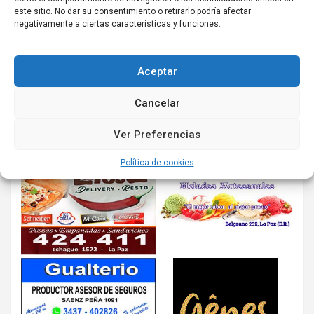
este sitio. No dar su consentimiento o retirarlo podría afectar
negativamente a ciertas características y funciones.
Aceptar
Cancelar
Ver Preferencias
Política de cookies