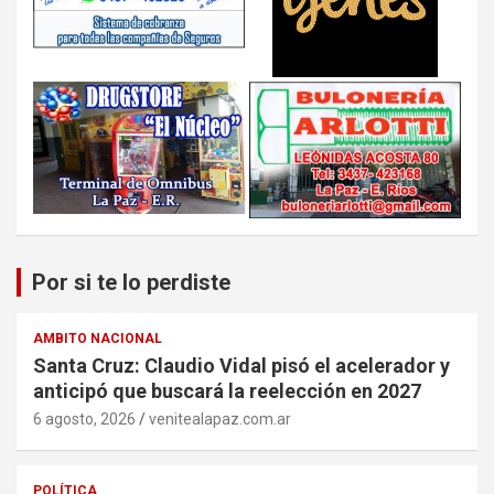
Por si te lo perdiste
AMBITO NACIONAL
Santa Cruz: Claudio Vidal pisó el acelerador y
anticipó que buscará la reelección en 2027
6 agosto, 2026
venitealapaz.com.ar
POLÍTICA