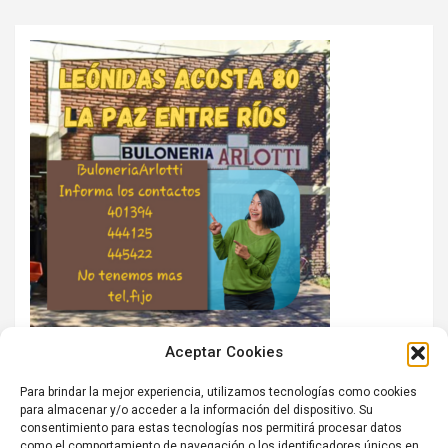
Aceptar Cookies
Para brindar la mejor experiencia, utilizamos tecnologías como cookies
para almacenar y/o acceder a la información del dispositivo. Su
consentimiento para estas tecnologías nos permitirá procesar datos
como el comportamiento de navegación o los identificadores únicos en