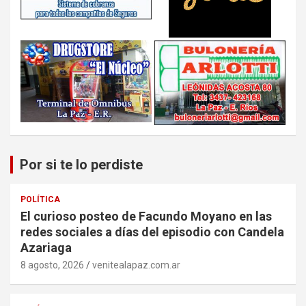
Por si te lo perdiste
POLÍTICA
El curioso posteo de Facundo Moyano en las
redes sociales a días del episodio con Candela
Azariaga
8 agosto, 2026
venitealapaz.com.ar