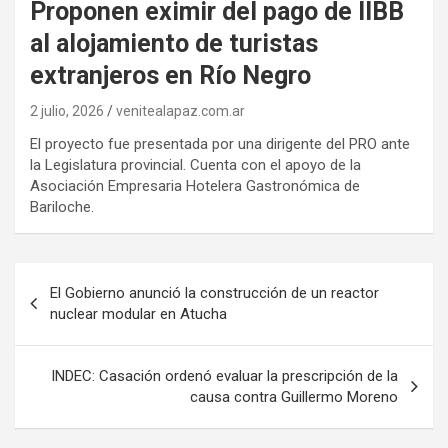
Proponen eximir del pago de IIBB
al alojamiento de turistas
extranjeros en Río Negro
2 julio, 2026
venitealapaz.com.ar
El proyecto fue presentada por una dirigente del PRO ante
la Legislatura provincial. Cuenta con el apoyo de la
Asociación Empresaria Hotelera Gastronómica de
Bariloche.
Navegación
El Gobierno anunció la construcción de un reactor
de
nuclear modular en Atucha
entradas
INDEC: Casación ordenó evaluar la prescripción de la
causa contra Guillermo Moreno