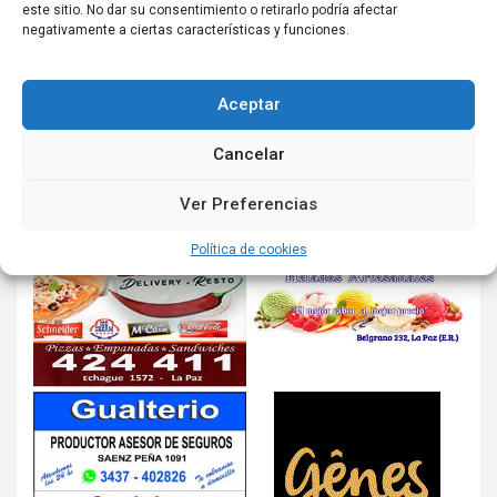
este sitio. No dar su consentimiento o retirarlo podría afectar
negativamente a ciertas características y funciones.
Aceptar
Cancelar
Ver Preferencias
Política de cookies