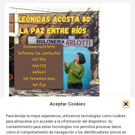
Aceptar Cookies
Para brindar la mejor experiencia, utilizamos tecnologías como cookies
para almacenar y/o acceder a la información del dispositivo. Su
consentimiento para estas tecnologías nos permitirá procesar datos
como el comportamiento de navegación o los identificadores únicos en