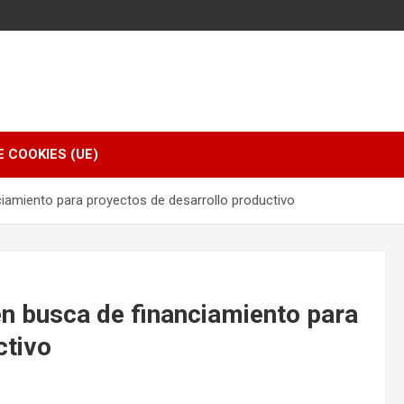
E COOKIES (UE)
ciamiento para proyectos de desarrollo productivo
en busca de financiamiento para
ctivo