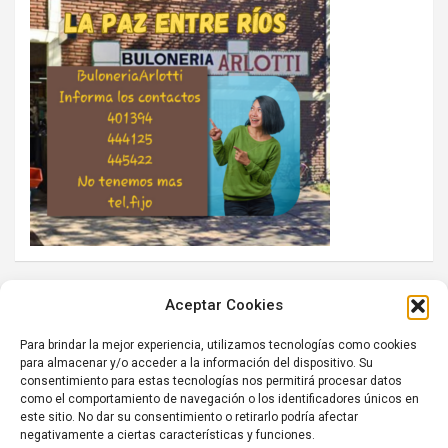
Aceptar Cookies
Para brindar la mejor experiencia, utilizamos tecnologías como cookies
para almacenar y/o acceder a la información del dispositivo. Su
consentimiento para estas tecnologías nos permitirá procesar datos
como el comportamiento de navegación o los identificadores únicos en
este sitio. No dar su consentimiento o retirarlo podría afectar
negativamente a ciertas características y funciones.