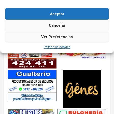
Aceptar
Cancelar
Ver Preferencias
Política de cookies