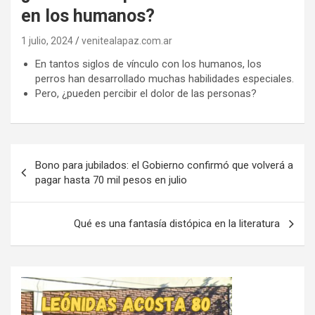
en los humanos?
1 julio, 2024
venitealapaz.com.ar
En tantos siglos de vínculo con los humanos, los
perros han desarrollado muchas habilidades especiales.
Pero, ¿pueden percibir el dolor de las personas?
Navegación
Bono para jubilados: el Gobierno confirmó que volverá a
de
pagar hasta 70 mil pesos en julio
entradas
Qué es una fantasía distópica en la literatura