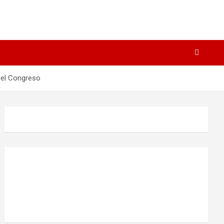
n el Congreso