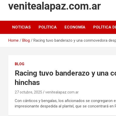
venitealapaz.com.ar
NOTICIAS
POLÍTICA
ECONOMÍA
POLÍTICA D
Home
Blog
Racing tuvo banderazo y una conmovedora desp
BLOG
Racing tuvo banderazo y una 
hinchas
27 octubre, 2025
venitealapaz.com.ar
Con cánticos y bengalas, los aficionados se congregaron en
impresionante despedida al plantel, que se concentrará en Pi