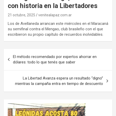
con historia en la Libertadores
21 octubre, 2025
venitealapaz.com.ar
Los de Avellaneda arrancan este miércoles en el Maracaná
su semifinal contra el Mengao, club brasileño con el que
escribieron su propio capítulo de recuerdos inolvidables.
Navegación
El método recomendado por expertos ahorrar en
de
dólares: todo lo que tenés que saber
entradas
La Libertad Avanza espera un resultado “digno”
mientras la campaña entra en tiempo de descuento