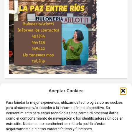
Aceptar Cookies
Para brindar la mejor experiencia, utilizamos tecnologías como cookies
para almacenar y/o acceder a la información del dispositivo. Su
consentimiento para estas tecnologías nos permitirá procesar datos
como el comportamiento de navegación o los identificadores únicos en
este sitio. No dar su consentimiento o retirarlo podría afectar
negativamente a ciertas características y funciones.