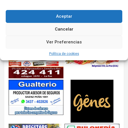
Aceptar
Cancelar
Ver Preferencias
Política de cookies