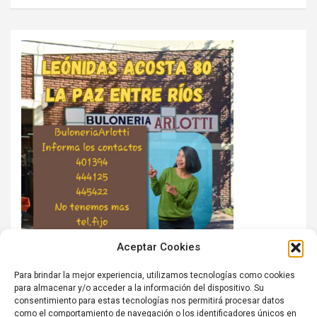
Aceptar Cookies
Para brindar la mejor experiencia, utilizamos tecnologías como cookies
para almacenar y/o acceder a la información del dispositivo. Su
consentimiento para estas tecnologías nos permitirá procesar datos
como el comportamiento de navegación o los identificadores únicos en