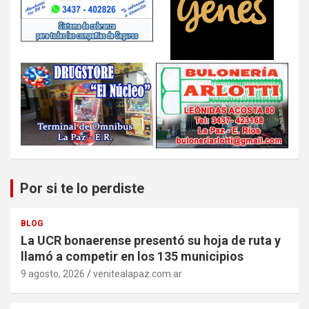
Por si te lo perdiste
BLOG
La UCR bonaerense presentó su hoja de ruta y
llamó a competir en los 135 municipios
9 agosto, 2026
venitealapaz.com.ar