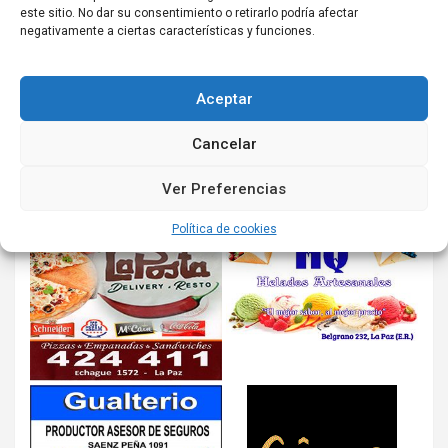
este sitio. No dar su consentimiento o retirarlo podría afectar
negativamente a ciertas características y funciones.
Aceptar
Cancelar
Ver Preferencias
Política de cookies