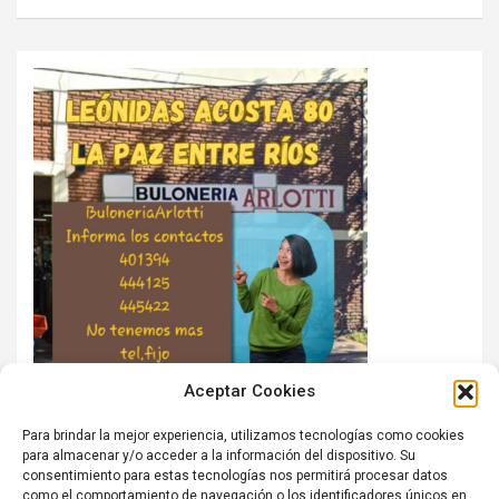
Aceptar Cookies
Para brindar la mejor experiencia, utilizamos tecnologías como cookies
para almacenar y/o acceder a la información del dispositivo. Su
consentimiento para estas tecnologías nos permitirá procesar datos
como el comportamiento de navegación o los identificadores únicos en