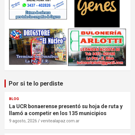
Por si te lo perdiste
BLOG
La UCR bonaerense presentó su hoja de ruta y
llamó a competir en los 135 municipios
9 agosto, 2026
venitealapaz.com.ar