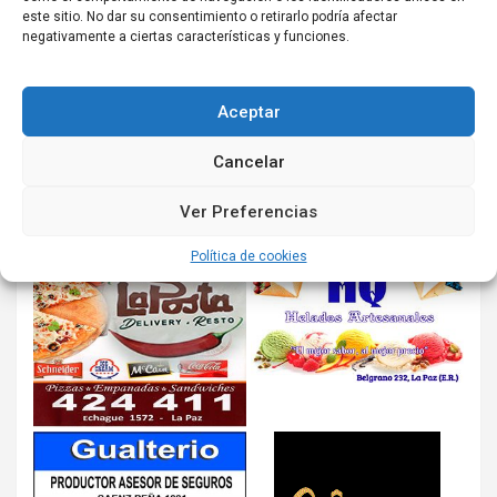
este sitio. No dar su consentimiento o retirarlo podría afectar
negativamente a ciertas características y funciones.
Aceptar
Cancelar
Ver Preferencias
Política de cookies