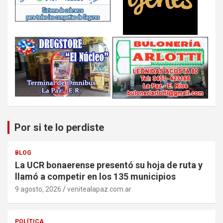
Por si te lo perdiste
BLOG
La UCR bonaerense presentó su hoja de ruta y
llamó a competir en los 135 municipios
9 agosto, 2026
venitealapaz.com.ar
POLÍTICA