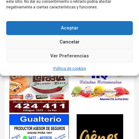
este sitio. No dar su consentimiento o retirarlo podría afectar
negativamente a ciertas características y funciones.
Aceptar
Cancelar
Ver Preferencias
Política de cookies