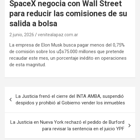
SpaceX negocia con Wall Street
para reducir las comisiones de su
salida a bolsa
2 junio, 2026
venitealapaz.com.ar
La empresa de Elon Musk busca pagar menos del 0,75%
de comisión sobre los u$s75.000 millones que pretende
recaudar este mes, un porcentaje inédito en operaciones
de esta magnitud.
Navegación
La Justicia frenó el cierre del INTA AMBA, suspendió
de
despidos y prohibió al Gobierno vender los inmuebles
entradas
La Justicia en Nueva York rechazó el pedido de Burford
para revisar la sentencia en el juicio YPF