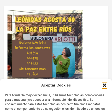
Aceptar Cookies
Para brindar la mejor experiencia, utilizamos tecnologías como cookies
para almacenar y/o acceder a la información del dispositivo. Su
consentimiento para estas tecnologías nos permitirá procesar datos
como el comportamiento de navegación o los identificadores únicos en