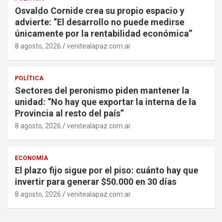
Osvaldo Cornide crea su propio espacio y
advierte: “El desarrollo no puede medirse
únicamente por la rentabilidad económica”
8 agosto, 2026
venitealapaz.com.ar
POLÍTICA
Sectores del peronismo piden mantener la
unidad: “No hay que exportar la interna de la
Provincia al resto del país”
8 agosto, 2026
venitealapaz.com.ar
ECONOMÍA
El plazo fijo sigue por el piso: cuánto hay que
invertir para generar $50.000 en 30 días
8 agosto, 2026
venitealapaz.com.ar