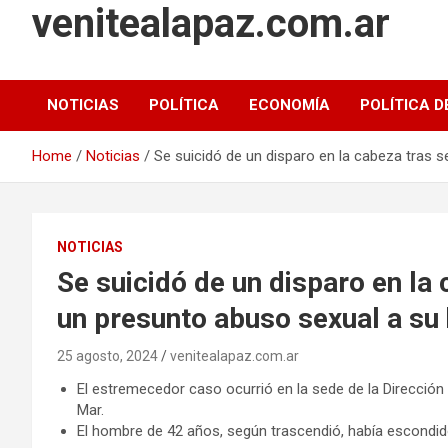
venitealapaz.com.ar
NOTICIAS
POLÍTICA
ECONOMÍA
POLÍTICA D
Home
Noticias
Se suicidó de un disparo en la cabeza tras s
NOTICIAS
Se suicidó de un disparo en la
un presunto abuso sexual a su 
25 agosto, 2024
venitealapaz.com.ar
El estremecedor caso ocurrió en la sede de la Dirección
Mar.
El hombre de 42 años, según trascendió, había escondido