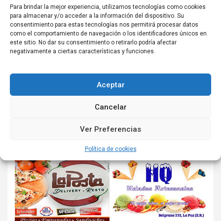
Para brindar la mejor experiencia, utilizamos tecnologías como cookies
para almacenar y/o acceder a la información del dispositivo. Su
consentimiento para estas tecnologías nos permitirá procesar datos
como el comportamiento de navegación o los identificadores únicos en
este sitio. No dar su consentimiento o retirarlo podría afectar
negativamente a ciertas características y funciones.
Aceptar
Cancelar
Ver Preferencias
Política de cookies