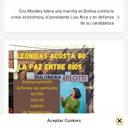
entradas
Evo Morales lidera una marcha en Bolivia contra la
crisis económica, el presidente Luis Arce y en defensa
de su candidatura
Aceptar Cookies