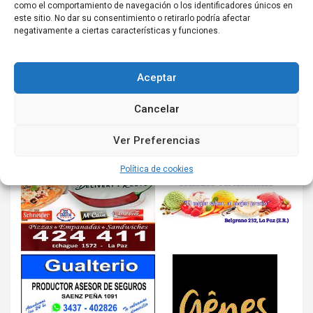
como el comportamiento de navegación o los identificadores únicos en
este sitio. No dar su consentimiento o retirarlo podría afectar
negativamente a ciertas características y funciones.
Aceptar
Cancelar
Ver Preferencias
Política de cookies