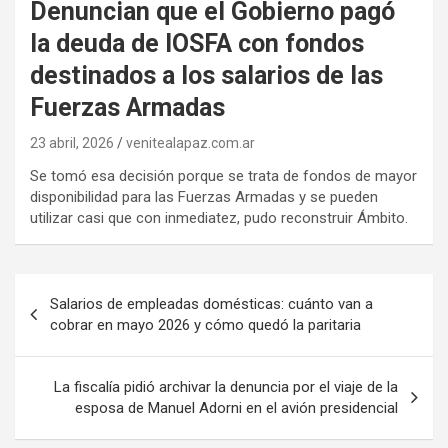
Denuncian que el Gobierno pagó
la deuda de IOSFA con fondos
destinados a los salarios de las
Fuerzas Armadas
23 abril, 2026
venitealapaz.com.ar
Se tomó esa decisión porque se trata de fondos de mayor
disponibilidad para las Fuerzas Armadas y se pueden
utilizar casi que con inmediatez, pudo reconstruir Ámbito.
Navegación
Salarios de empleadas domésticas: cuánto van a
de
cobrar en mayo 2026 y cómo quedó la paritaria
entradas
La fiscalía pidió archivar la denuncia por el viaje de la
esposa de Manuel Adorni en el avión presidencial