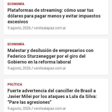
ECONOMÍA
Plataformas de streaming: cómo usar tus
dólares para pagar menos y evitar impuestos
excesivos
9 agosto, 2026
venitealapaz.com.ar
ECONOMÍA
Malestar y desilusión de empresarios con
Federico Sturzenegger por el giro del
Gobierno en la reforma laboral
9 agosto, 2026
venitealapaz.com.ar
POLÍTICA
Fuerte advertencia del canciller de Brasil a
Javier Milei por los ataques a Lula da Silva:
“Pare las agresiones”
9 agosto, 2026
venitealapaz.com.ar