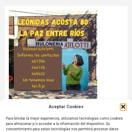
Aceptar Cookies
Para brindar la mejor experiencia, utilizamos tecnologías como cookies
para almacenar y/o acceder a la información del dispositivo. Su
consentimiento para estas tecnologías nos permitirá procesar datos