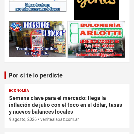
Por si te lo perdiste
ECONOMÍA
Semana clave para el mercado: llega la
inflación de julio con el foco en el dólar, tasas
y nuevos balances locales
9 agosto, 2026
venitealapaz.com.ar