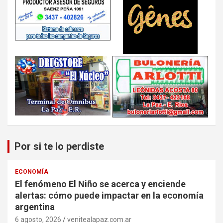
Por si te lo perdiste
ECONOMÍA
El fenómeno El Niño se acerca y enciende
alertas: cómo puede impactar en la economía
argentina
6 agosto, 2026
venitealapaz.com.ar