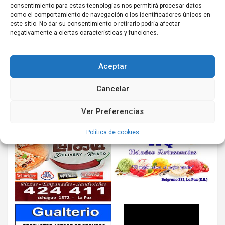
consentimiento para estas tecnologías nos permitirá procesar datos
como el comportamiento de navegación o los identificadores únicos en
este sitio. No dar su consentimiento o retirarlo podría afectar
negativamente a ciertas características y funciones.
Aceptar
Cancelar
Ver Preferencias
Política de cookies