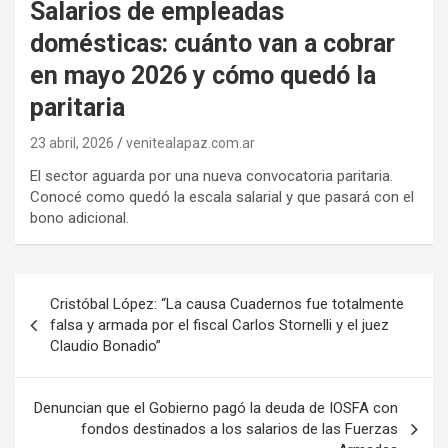
Salarios de empleadas
domésticas: cuánto van a cobrar
en mayo 2026 y cómo quedó la
paritaria
23 abril, 2026
venitealapaz.com.ar
El sector aguarda por una nueva convocatoria paritaria.
Conocé como quedó la escala salarial y que pasará con el
bono adicional.
Navegación
Cristóbal López: “La causa Cuadernos fue totalmente
de
falsa y armada por el fiscal Carlos Stornelli y el juez
Claudio Bonadio”
entradas
Denuncian que el Gobierno pagó la deuda de IOSFA con
fondos destinados a los salarios de las Fuerzas