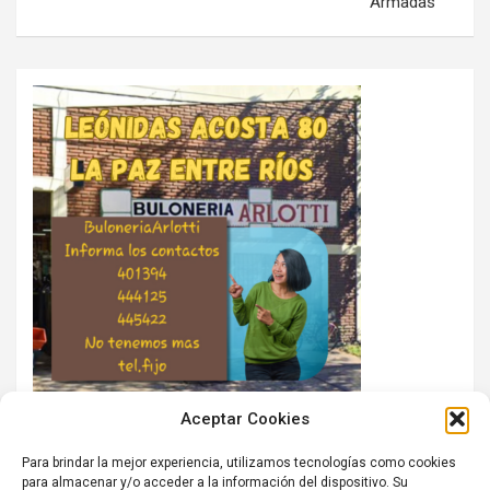
Armadas
Aceptar Cookies
Para brindar la mejor experiencia, utilizamos tecnologías como cookies
para almacenar y/o acceder a la información del dispositivo. Su