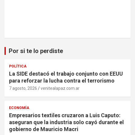
Por si te lo perdiste
POLÍTICA
La SIDE destacó el trabajo conjunto con EEUU
para reforzar la lucha contra el terrorismo
7 agosto, 2026
venitealapaz.com.ar
ECONOMÍA
Empresarios textiles cruzaron a Luis Caputo:
aseguran que la industria solo cayó durante el
gobierno de Mauricio Macri