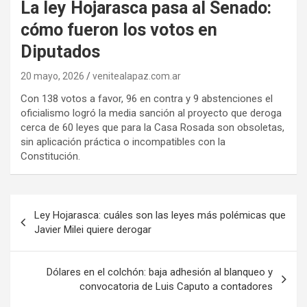
La ley Hojarasca pasa al Senado:
cómo fueron los votos en
Diputados
20 mayo, 2026
venitealapaz.com.ar
Con 138 votos a favor, 96 en contra y 9 abstenciones el
oficialismo logró la media sanción al proyecto que deroga
cerca de 60 leyes que para la Casa Rosada son obsoletas,
sin aplicación práctica o incompatibles con la
Constitución.
Navegación
Ley Hojarasca: cuáles son las leyes más polémicas que
de
Javier Milei quiere derogar
entradas
Dólares en el colchón: baja adhesión al blanqueo y
convocatoria de Luis Caputo a contadores