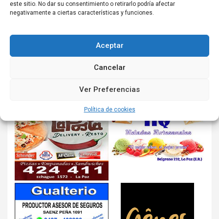
este sitio. No dar su consentimiento o retirarlo podría afectar
negativamente a ciertas características y funciones.
Aceptar
Cancelar
Ver Preferencias
Política de cookies