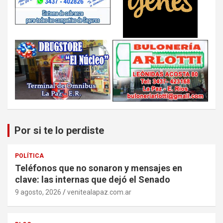
Por si te lo perdiste
POLÍTICA
Teléfonos que no sonaron y mensajes en
clave: las internas que dejó el Senado
9 agosto, 2026
venitealapaz.com.ar