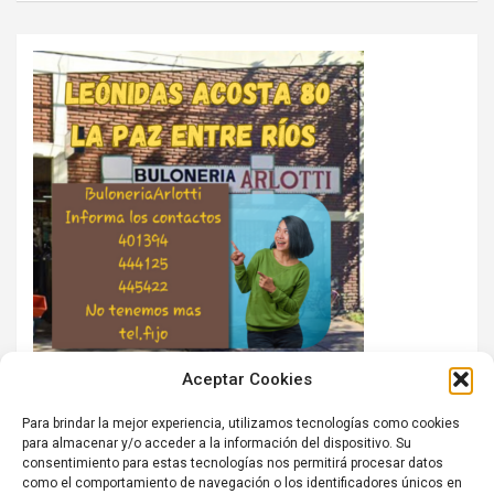
Aceptar Cookies
Para brindar la mejor experiencia, utilizamos tecnologías como cookies
para almacenar y/o acceder a la información del dispositivo. Su
consentimiento para estas tecnologías nos permitirá procesar datos
como el comportamiento de navegación o los identificadores únicos en