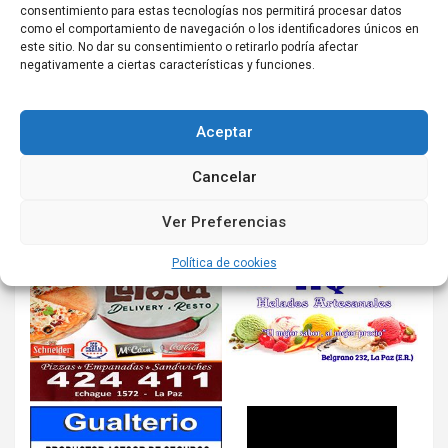
consentimiento para estas tecnologías nos permitirá procesar datos
como el comportamiento de navegación o los identificadores únicos en
este sitio. No dar su consentimiento o retirarlo podría afectar
negativamente a ciertas características y funciones.
Aceptar
Cancelar
Ver Preferencias
Política de cookies