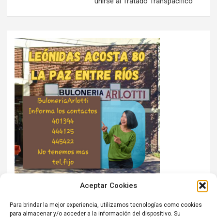
unirse al Tratado Transpacífico
Aceptar Cookies
Para brindar la mejor experiencia, utilizamos tecnologías como cookies
para almacenar y/o acceder a la información del dispositivo. Su