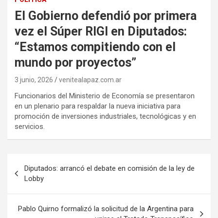
El Gobierno defendió por primera
vez el Súper RIGI en Diputados:
“Estamos compitiendo con el
mundo por proyectos”
3 junio, 2026
venitealapaz.com.ar
Funcionarios del Ministerio de Economía se presentaron
en un plenario para respaldar la nueva iniciativa para
promoción de inversiones industriales, tecnológicas y en
servicios.
Navegación
Diputados: arrancó el debate en comisión de la ley de
de
Lobby
entradas
Pablo Quirno formalizó la solicitud de la Argentina para