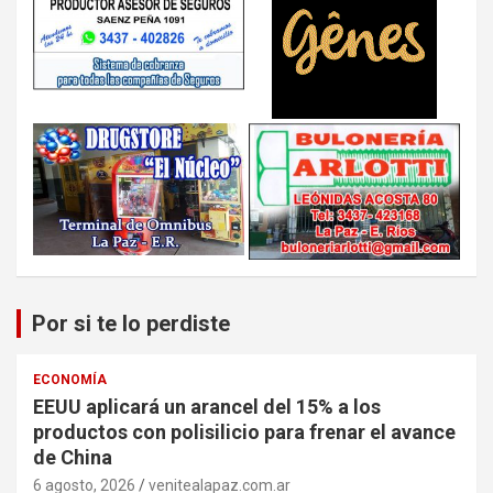
Por si te lo perdiste
ECONOMÍA
EEUU aplicará un arancel del 15% a los
productos con polisilicio para frenar el avance
de China
6 agosto, 2026
venitealapaz.com.ar