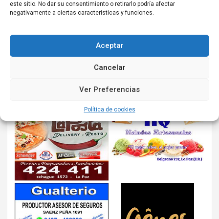
este sitio. No dar su consentimiento o retirarlo podría afectar
negativamente a ciertas características y funciones.
Aceptar
Cancelar
Ver Preferencias
Política de cookies