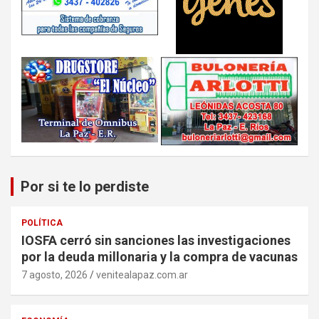
Por si te lo perdiste
POLÍTICA
IOSFA cerró sin sanciones las investigaciones
por la deuda millonaria y la compra de vacunas
7 agosto, 2026
venitealapaz.com.ar