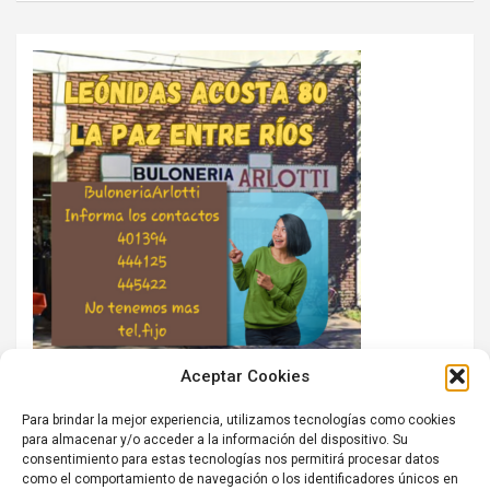
Aceptar Cookies
Para brindar la mejor experiencia, utilizamos tecnologías como cookies
para almacenar y/o acceder a la información del dispositivo. Su
consentimiento para estas tecnologías nos permitirá procesar datos
como el comportamiento de navegación o los identificadores únicos en