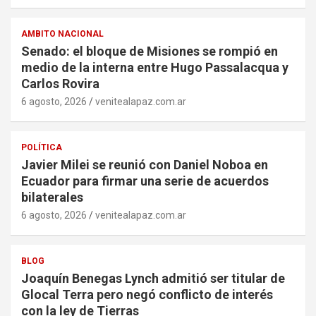
AMBITO NACIONAL
Senado: el bloque de Misiones se rompió en
medio de la interna entre Hugo Passalacqua y
Carlos Rovira
6 agosto, 2026
venitealapaz.com.ar
POLÍTICA
Javier Milei se reunió con Daniel Noboa en
Ecuador para firmar una serie de acuerdos
bilaterales
6 agosto, 2026
venitealapaz.com.ar
BLOG
Joaquín Benegas Lynch admitió ser titular de
Glocal Terra pero negó conflicto de interés
con la ley de Tierras