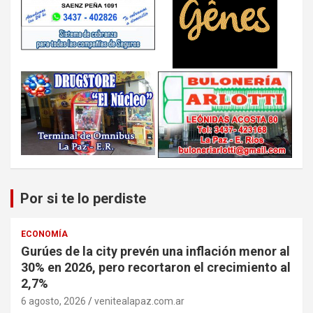
Por si te lo perdiste
ECONOMÍA
Gurúes de la city prevén una inflación menor al
30% en 2026, pero recortaron el crecimiento al
2,7%
6 agosto, 2026
venitealapaz.com.ar