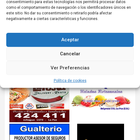
consentimiento para estas tecnologías nos permitirá procesar datos
como el comportamiento de navegación o los identificadores únicos en
este sitio. No dar su consentimiento o retirarlo podría afectar
negativamente a ciertas características y funciones.
Aceptar
Cancelar
Ver Preferencias
Política de cookies