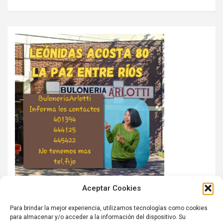
Aceptar Cookies
Para brindar la mejor experiencia, utilizamos tecnologías como cookies
para almacenar y/o acceder a la información del dispositivo. Su