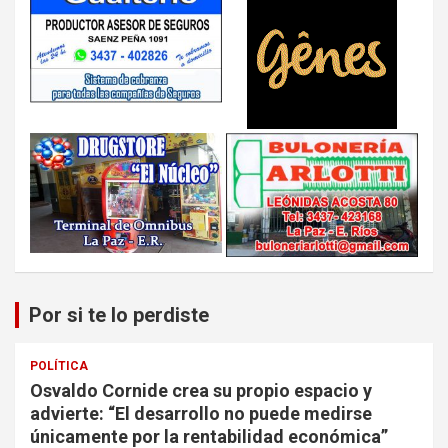
Por si te lo perdiste
POLÍTICA
Osvaldo Cornide crea su propio espacio y
advierte: “El desarrollo no puede medirse
únicamente por la rentabilidad económica”