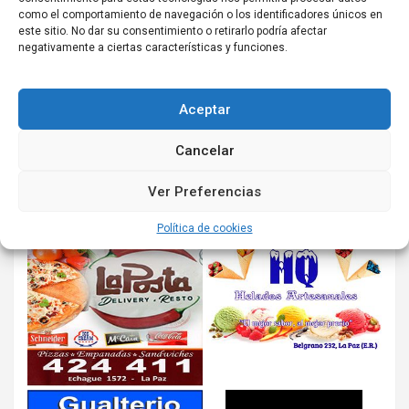
como el comportamiento de navegación o los identificadores únicos en
este sitio. No dar su consentimiento o retirarlo podría afectar
negativamente a ciertas características y funciones.
Aceptar
Cancelar
Ver Preferencias
Política de cookies