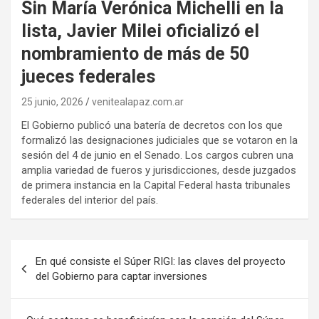
Sin María Verónica Michelli en la
lista, Javier Milei oficializó el
nombramiento de más de 50
jueces federales
25 junio, 2026
venitealapaz.com.ar
El Gobierno publicó una batería de decretos con los que
formalizó las designaciones judiciales que se votaron en la
sesión del 4 de junio en el Senado. Los cargos cubren una
amplia variedad de fueros y jurisdicciones, desde juzgados
de primera instancia en la Capital Federal hasta tribunales
federales del interior del país.
Navegación
En qué consiste el Súper RIGI: las claves del proyecto
de
del Gobierno para captar inversiones
entradas