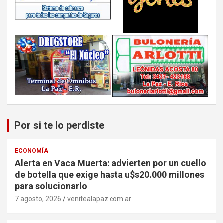
Por si te lo perdiste
ECONOMÍA
Alerta en Vaca Muerta: advierten por un cuello
de botella que exige hasta u$s20.000 millones
para solucionarlo
7 agosto, 2026
venitealapaz.com.ar