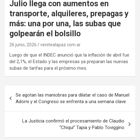
Julio llega con aumentos en
transporte, alquileres, prepagas y
más: una por una, las subas que
golpearán el bolsillo
26 junio, 2026
venitealapaz.com.ar
Luego de que el INDEC anunció que la inflación de abril fue
del 2,1%, el Estado y las empresas ya preparan las nuevas
subas de tarifas para el próximo mes.
Navegación
Se agotan las maniobras para dilatar el caso de Manuel
de
Adorni y el Congreso se enfrenta a una semana clave
entradas
La Justicia confirmó el procesamiento de Claudio
“Chiqui” Tapia y Pablo Toviggino