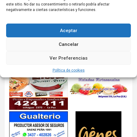
este sitio. No dar su consentimiento o retirarlo podría afectar
negativamente a ciertas características y funciones.
Aceptar
Cancelar
Ver Preferencias
Política de cookies