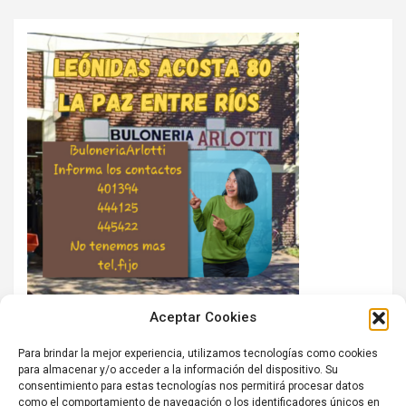
Aceptar Cookies
Para brindar la mejor experiencia, utilizamos tecnologías como cookies
para almacenar y/o acceder a la información del dispositivo. Su
consentimiento para estas tecnologías nos permitirá procesar datos
como el comportamiento de navegación o los identificadores únicos en