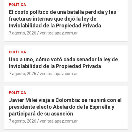
POLÍTICA
El costo político de una batalla perdida y las
fracturas internas que dejó la ley de
Inviolabilidad de la Propiedad Privada
7 agosto, 2026
venitealapaz.com.ar
POLÍTICA
Uno a uno, cómo votó cada senador la ley de
Inviolabilidad de la Propiedad Privada
7 agosto, 2026
venitealapaz.com.ar
POLÍTICA
Javier Milei viaja a Colombia: se reunirá con el
presidente electo Abelardo de la Espriella y
participará de su asunción
7 agosto, 2026
venitealapaz.com.ar